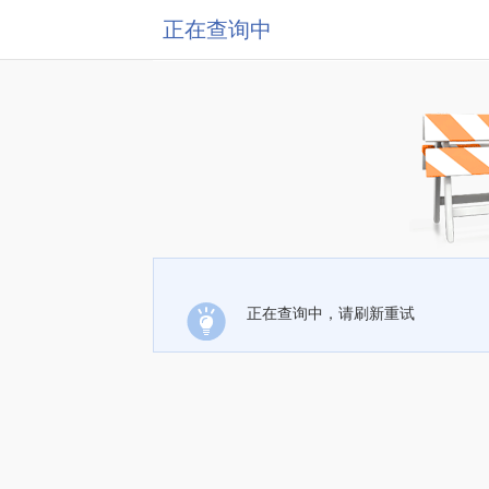
正在查询中
正在查询中，请刷新重试