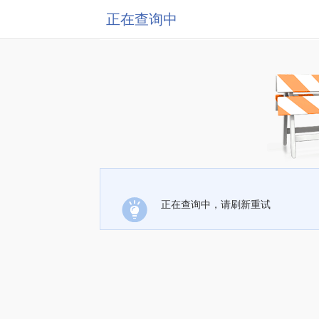
正在查询中
正在查询中，请刷新重试