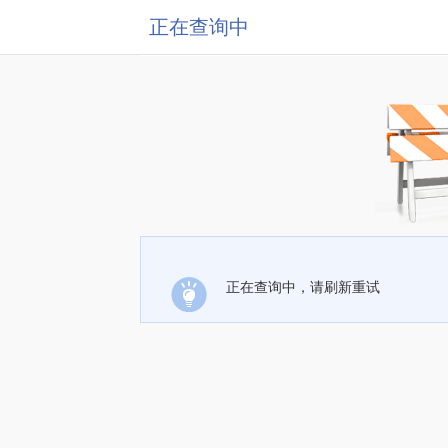
正在查询中
正在查询中，请刷新重试