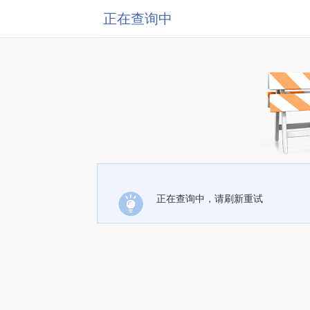
正在查询中
正在查询中，请刷新重试