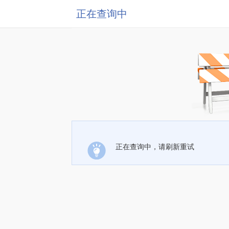
正在查询中
正在查询中，请刷新重试