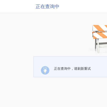
正在查询中
正在查询中，请刷新重试