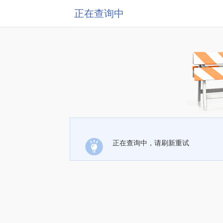
正在查询中
正在查询中，请刷新重试