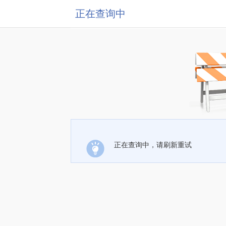
正在查询中
正在查询中，请刷新重试