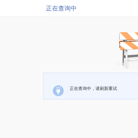
正在查询中
正在查询中，请刷新重试