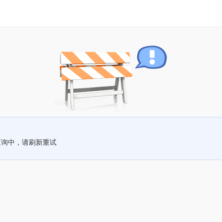
查询中，请刷新重试