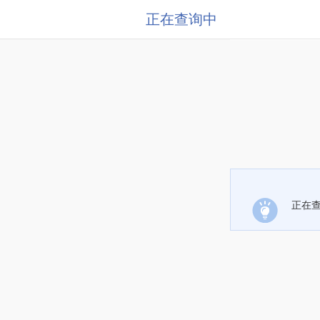
正在查询中
正在