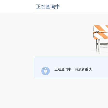
正在查询中
正在查询中，请刷新重试