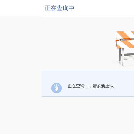
正在查询中
正在查询中，请刷新重试